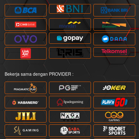
Bekerja sama dengan PROVIDER :