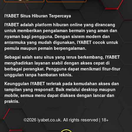
IYABET Situs Hiburan Terpercaya
IYABET adalah platform hiburan online yang dirancang
untuk memberikan pengalaman bermain yang aman dan
nyaman bagi pengguna. Dengan sistem modern dan
antarmuka yang mudah digunakan, IYABET cocok untuk
pemula maupun pemain berpengalaman.
Sebagai salah satu situs yang terus berkembang, IYABET
menghadirkan layanan stabil dengan akses cepat di
berbagai perangkat. Pengguna dapat menikmati fitur-fitur
unggulan tanpa hambatan teknis.
Keunggulan IYABET terletak pada kemudahan akses dan
tampilan yang responsif. Baik melalui desktop maupun
mobile, semua menu dapat diakses dengan lancar dan
praktis.
©2026 iyabet.co.uk. All rights reserved | 18+